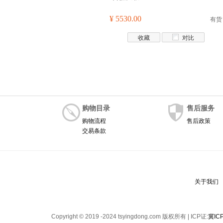
¥ 5530.00
有货
收藏
对比
购物目录
售后服务
购物流程
售后政策
交易条款
关于我们
Copyright © 2019 -2024 tsyingdong.com 版权所有 | ICP证:
冀IC