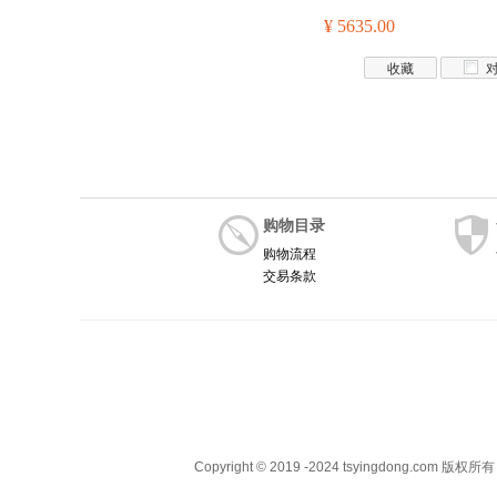
¥ 5635.00
收藏
购物目录
购物流程
交易条款
Copyright © 2019 -2024 tsyingdong.com 版权所有 