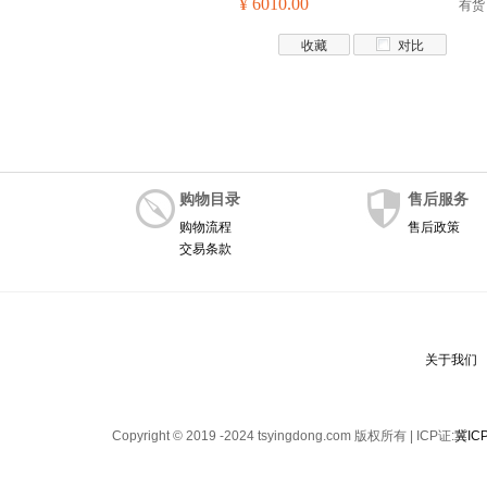
¥ 6010.00
有货
收藏
对比
购物目录
售后服务
购物流程
售后政策
交易条款
关于我们
Copyright © 2019 -2024 tsyingdong.com 版权所有 | ICP证:
冀IC