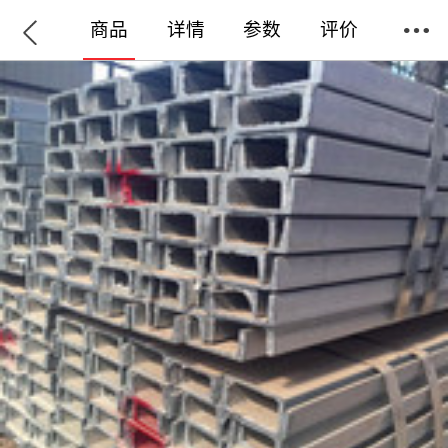
商品
详情
参数
评价