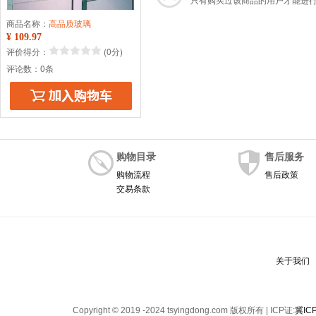
商品名称：
高品质玻璃
¥ 109.97
评价得分：
(0分)
评论数：0条
购物目录
售后服务
购物流程
售后政策
交易条款
关于我们
Copyright © 2019 -2024 tsyingdong.com 版权所有 | ICP证:
冀IC